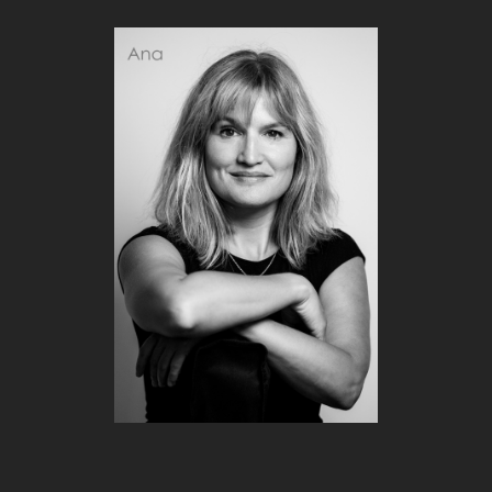
VER PROFESOR