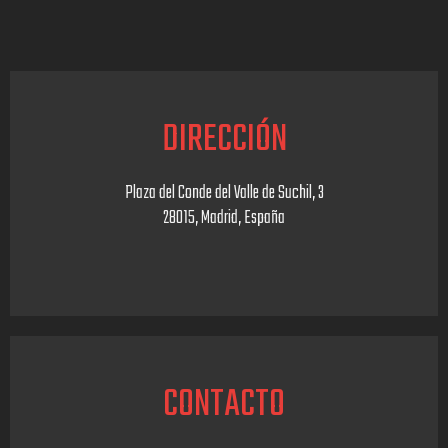
DIRECCIÓN
Plaza del Conde del Valle de Suchil, 3
28015, Madrid, España
CONTACTO