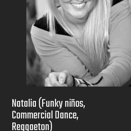
Natalia (Funky niños,
Commercial Dance,
Reggaeton)