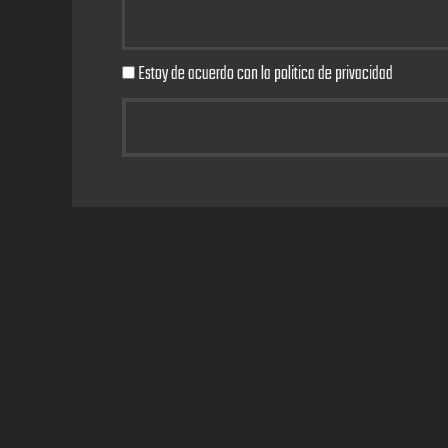
Estoy de acuerdo con la politica de privacidad