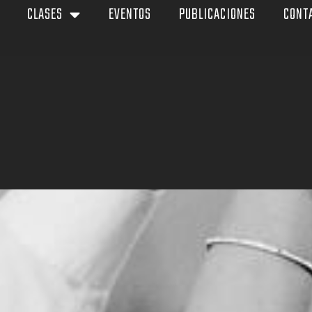
CLASES
EVENTOS
PUBLICACIONES
CONT