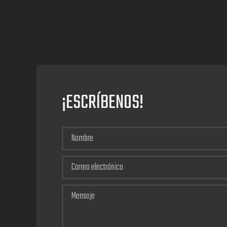
¡ESCRÍBENOS!