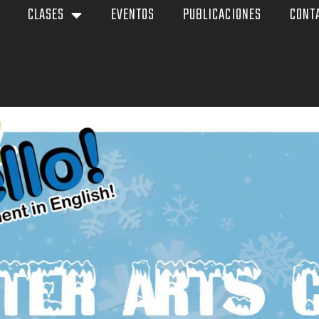
CLASES
EVENTOS
PUBLICACIONES
CONT