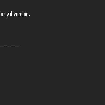
s y diversión.