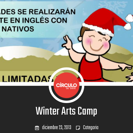
Winter Arts Camp
diciembre 23, 2013
Categoria