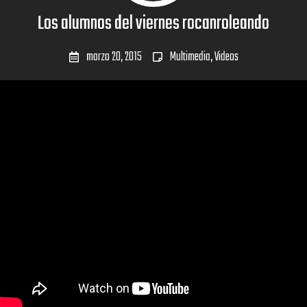
Los alumnos del viernes rocanroleando
marzo 20, 2015
Multimedia
,
Videos