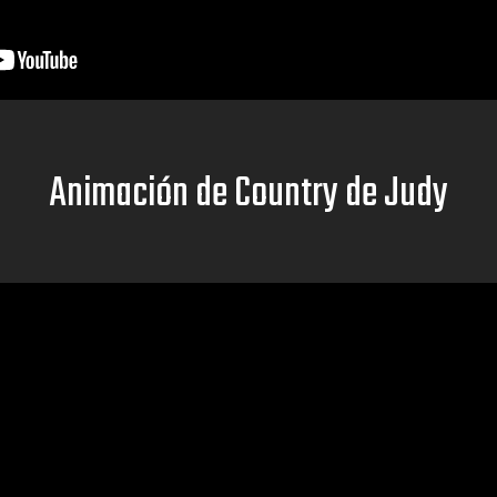
Animación de Country de Judy