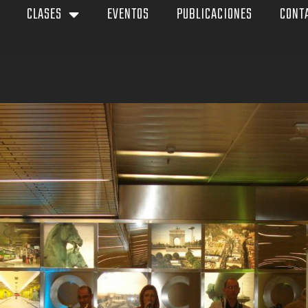
CLASES
EVENTOS
PUBLICACIONES
CONT