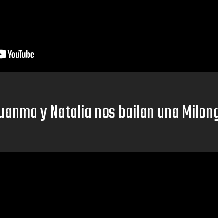
uanma y Natalia nos bailan una Milon