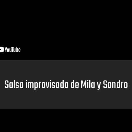
Salsa improvisada de Mila y Sandro