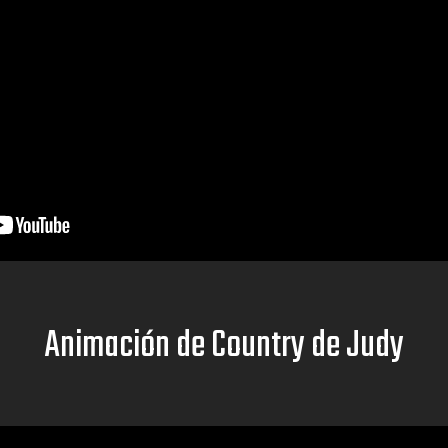
Animación de Country de Judy