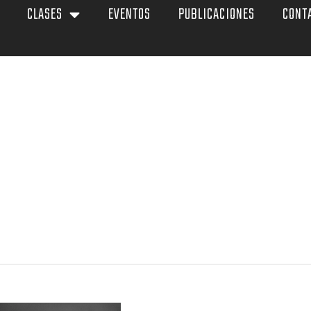
CLASES
EVENTOS
PUBLICACIONES
CONT