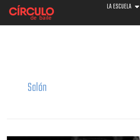
Ir
LA ESCUELA
al
contenido
Salón