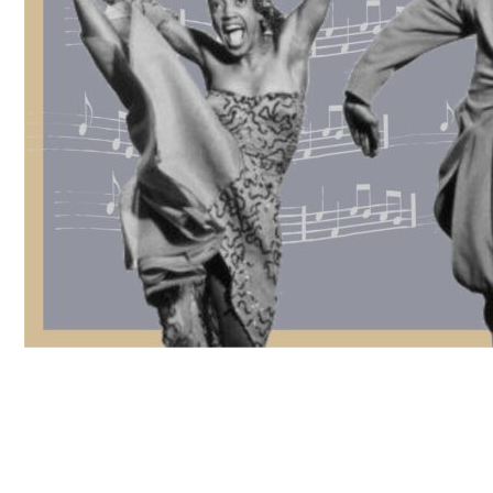
Jam de Círculo & Swing