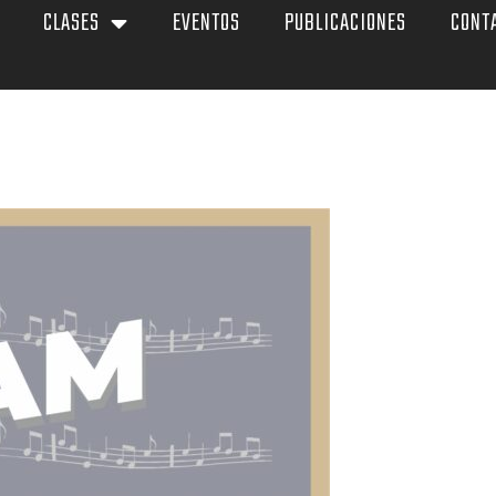
CLASES
EVENTOS
PUBLICACIONES
CONT