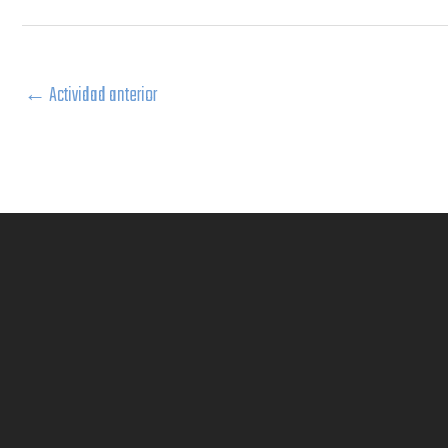
←
Actividad anterior